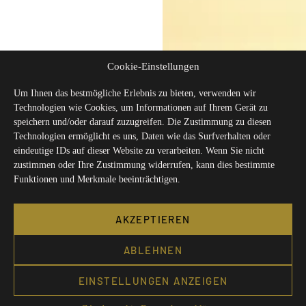
Cookie-Einstellungen
Um Ihnen das bestmögliche Erlebnis zu bieten, verwenden wir
Technologien wie Cookies, um Informationen auf Ihrem Gerät zu
speichern und/oder darauf zuzugreifen. Die Zustimmung zu diesen
Technologien ermöglicht es uns, Daten wie das Surfverhalten oder
eindeutige IDs auf dieser Website zu verarbeiten. Wenn Sie nicht
zustimmen oder Ihre Zustimmung widerrufen, kann dies bestimmte
Funktionen und Merkmale beeinträchtigen.
AKZEPTIEREN
ABLEHNEN
EINSTELLUNGEN ANZEIGEN