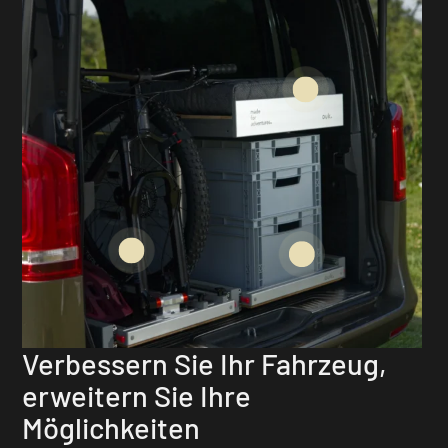
Verbessern Sie Ihr Fahrzeug,
erweitern Sie Ihre
Möglichkeiten