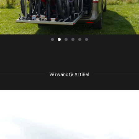
Verwandte Artikel