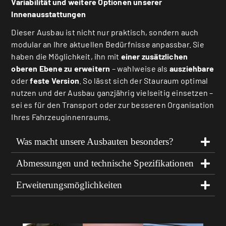
Variabilität und weitere Optionen unserer
Innenausstattungen
Dieser Ausbau ist nicht nur praktisch, sondern auch
modular an Ihre aktuellen Bedürfnisse anpassbar. Sie
haben die Möglichkeit, ihn mit
einer zusätzlichen
oberen Ebene zu erweitern
– wahlweise als
ausziehbare
oder
feste Version
. So lässt sich der Stauraum optimal
nutzen und der Ausbau ganzjährig vielseitig einsetzen –
sei es für den Transport oder zur besseren Organisation
Ihres Fahrzeuginnenraums.
Was macht unsere Ausbauten besonders?
Abmessungen und technische Spezifikationen
Erweiterungsmöglichkeiten