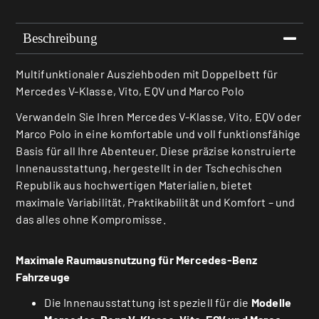
Beschreibung
Multifunktionaler Ausziehboden mit Doppelbett für
Mercedes V-Klasse, Vito, EQV und Marco Polo
Verwandeln Sie Ihren Mercedes V-Klasse, Vito, EQV oder
Marco Polo in eine komfortable und voll funktionsfähige
Basis für all Ihre Abenteuer. Diese präzise konstruierte
Innenausstattung, hergestellt in der Tschechischen
Republik aus hochwertigen Materialien, bietet
maximale Variabilität, Praktikabilität und Komfort – und
das alles ohne Kompromisse.
Maximale Raumausnutzung für Mercedes-Benz
Fahrzeuge
Die Innenausstattung ist speziell für die
Modelle