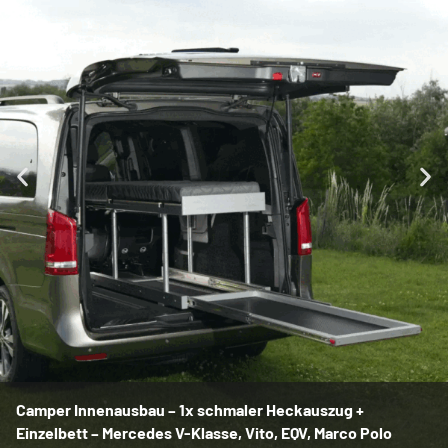
Camper Innenausbau – 1x schmaler Heckauszug +
Einzelbett – Mercedes V-Klasse, Vito, EQV, Marco Polo