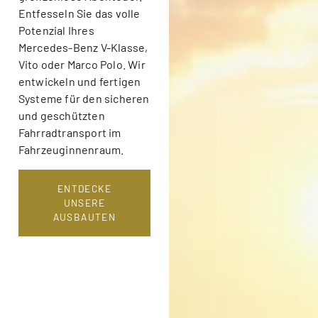
Entfesseln Sie das volle
Potenzial Ihres
Mercedes-Benz V-Klasse,
Vito oder Marco Polo. Wir
entwickeln und fertigen
Systeme für den sicheren
und geschützten
Fahrradtransport im
Fahrzeuginnenraum.
ENTDECKE
UNSERE
AUSBAUTEN