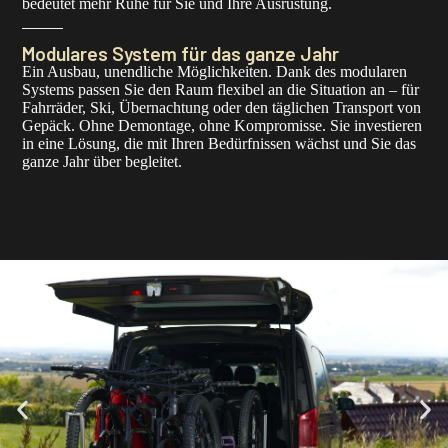
bedeutet mehr Ruhe für Sie und Ihre Ausrüstung.
Modulares System für das ganze Jahr
Ein Ausbau, unendliche Möglichkeiten. Dank des modularen
Systems passen Sie den Raum flexibel an die Situation an – für
Fahrräder, Ski, Übernachtung oder den täglichen Transport von
Gepäck. Ohne Demontage, ohne Kompromisse. Sie investieren
in eine Lösung, die mit Ihren Bedürfnissen wächst und Sie das
ganze Jahr über begleitet.