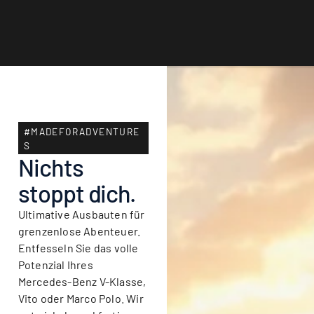
#MADEFORADVENTURE
S
Nichts
stoppt dich.
Ultimative Ausbauten für
grenzenlose Abenteuer.
Entfesseln Sie das volle
Potenzial Ihres
Mercedes-Benz V-Klasse,
Vito oder Marco Polo. Wir