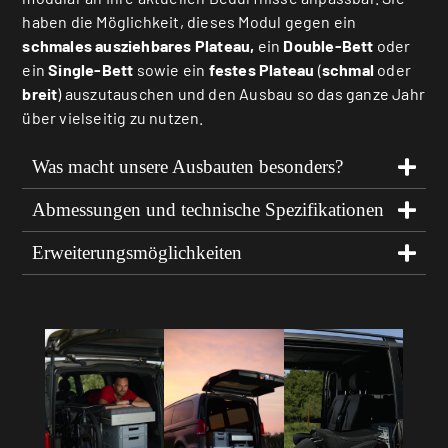
haben die Möglichkeit, dieses Modul gegen ein
schmales ausziehbares Plateau,
ein
Double-Bett
oder
ein
Single-Bett
sowie ein
festes Plateau
(
schmal
oder
breit
) auszutauschen und den Ausbau so das ganze Jahr
über vielseitig zu nutzen.
Was macht unsere Ausbauten besonders?
Abmessungen und technische Spezifikationen
Erweiterungsmöglichkeiten