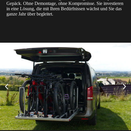
Gepäck. Ohne Demontage, ohne Kompromisse. Sie investieren
in eine Lösung, die mit Ihren Bedürfnissen wächst und Sie das
ganze Jahr über begleitet.