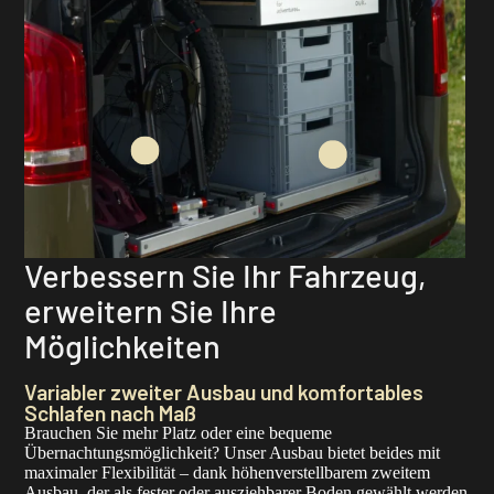
Verbessern Sie Ihr Fahrzeug,
erweitern Sie Ihre
Möglichkeiten
Variabler zweiter Ausbau und komfortables
Schlafen nach Maß
Brauchen Sie mehr Platz oder eine bequeme
Übernachtungsmöglichkeit? Unser Ausbau bietet beides mit
maximaler Flexibilität – dank höhenverstellbarem zweitem
Ausbau, der als fester oder ausziehbarer Boden gewählt werden