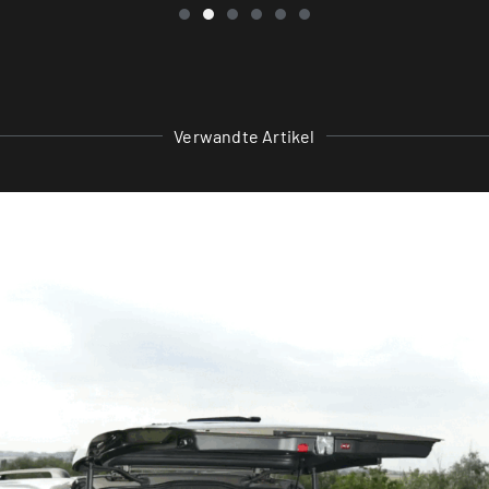
Verwandte Artikel