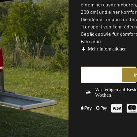
einem herausnehmbaren, 
200 cm) und einer komfor
Die ideale Lösung für de
Transport von Fahrräder
Gepäck sowie für komfort
Fahrzeug.
Mehr Informationen
I
Wir fertigen auf Best
Wochen