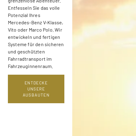
grenzenlose Abenteuer.
Entfesseln Sie das volle
Potenzial Ihres
Mercedes-Benz V-Klasse,
Vito oder Marco Polo. Wir
entwickeln und fertigen
Systeme für den sicheren
und geschützten
Fahrradtransport im
Fahrzeuginnenraum.
ENTDECKE
UNSERE
AUSBAUTEN