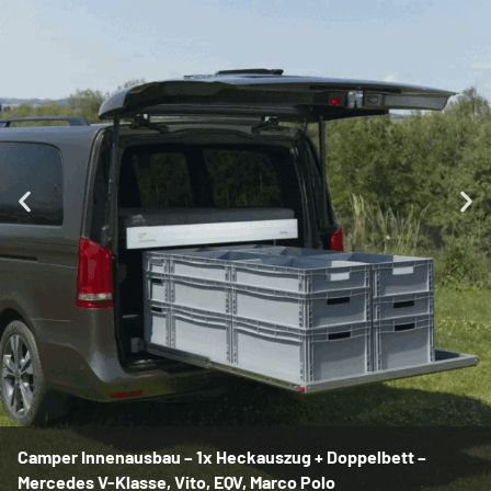
Camper Innenausbau – 1x Heckauszug + Doppelbett –
Mercedes V-Klasse, Vito, EQV, Marco Polo