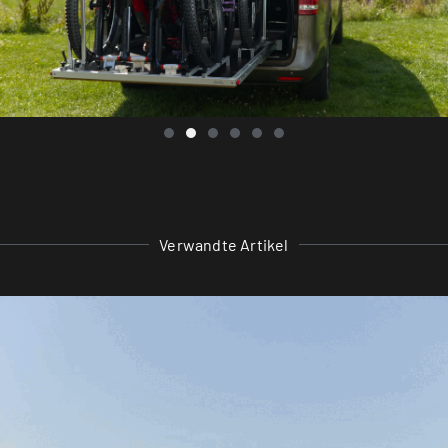
Verwandte Artikel