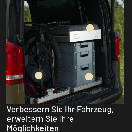
Verbessern Sie Ihr Fahrzeug,
erweitern Sie Ihre
Möglichkeiten