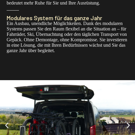
bedeutet mehr Ruhe für Sie und Ihre Ausrüstung.
Modulares System für das ganze Jahr
Ein Ausbau, unendliche Möglichkeiten. Dank des modularen
Systems passen Sie den Raum flexibel an die Situation an – für
Fahrräder, Ski, Übernachtung oder den täglichen Transport von
Gepäck. Ohne Demontage, ohne Kompromisse. Sie investieren
in eine Lösung, die mit Ihren Bedürfnissen wächst und Sie das
ganze Jahr über begleitet.