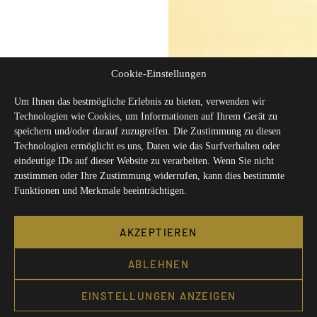
Cookie-Einstellungen
Um Ihnen das bestmögliche Erlebnis zu bieten, verwenden wir
Technologien wie Cookies, um Informationen auf Ihrem Gerät zu
speichern und/oder darauf zuzugreifen. Die Zustimmung zu diesen
Technologien ermöglicht es uns, Daten wie das Surfverhalten oder
eindeutige IDs auf dieser Website zu verarbeiten. Wenn Sie nicht
zustimmen oder Ihre Zustimmung widerrufen, kann dies bestimmte
Funktionen und Merkmale beeinträchtigen.
AKZEPTIEREN
ABLEHNEN
EINSTELLUNGEN ANZEIGEN