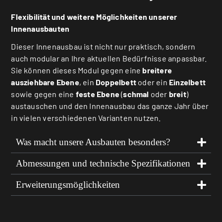
Flexibilität und weitere Möglichkeiten unserer
Innenausbauten
Dieser Innenausbau ist nicht nur praktisch, sondern
auch modular an Ihre aktuellen Bedürfnisse anpassbar.
Sie können dieses Modul gegen eine
breitere
ausziehbare Ebene
, ein
Doppelbett
oder ein
Einzelbett
sowie gegen eine
feste Ebene
(
schmal
oder
breit
)
austauschen und den Innenausbau das ganze Jahr über
in vielen verschiedenen Varianten nutzen.
Was macht unsere Ausbauten besonders?
Abmessungen und technische Spezifikationen
Erweiterungsmöglichkeiten