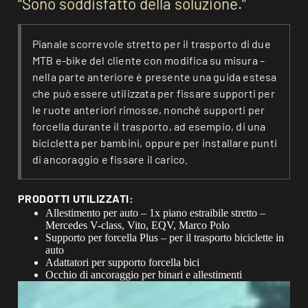
“Sono soddisfatto della soluzione.”
Pianale scorrevole stretto per il trasporto di due
MTB e-bike del cliente con modifica su misura –
nella parte anteriore è presente una guida estesa
che può essere utilizzata per fissare supporti per
le ruote anteriori rimosse, nonché supporti per
forcella durante il trasporto, ad esempio, di una
bicicletta per bambini, oppure per installare punti
di ancoraggio e fissare il carico.
PRODOTTI UTILIZZATI:
Allestimento per auto – 1x piano estraibile stretto –
Mercedes V-class, Vito, EQV, Marco Polo
Supporto per forcella Plus – per il trasporto biciclette in
auto
Adattatori per supporto forcella bici
Occhio di ancoraggio per binari e allestimenti