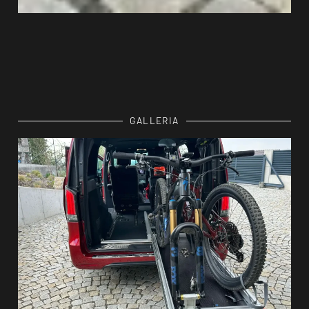
GALLERIA