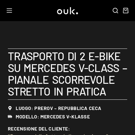
TRASPORTO DI 2 E-BIKE
SU MERCEDES V-CLASS –
PIANALE SCORREVOLE
STRETTO IN PRATICA
LUOGO: PREROV – REPUBBLICA CECA
MODELLO: MERCEDES V-KLASSE
RECENSIONE DEL CLIENTE: