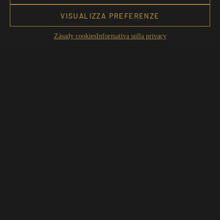
VISUALIZZA PREFERENZE
Zásady cookies
Informativa sulla privacy