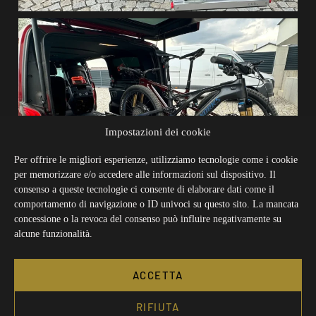
Impostazioni dei cookie
Per offrire le migliori esperienze, utilizziamo tecnologie come i cookie
per memorizzare e/o accedere alle informazioni sul dispositivo. Il
consenso a queste tecnologie ci consente di elaborare dati come il
comportamento di navigazione o ID univoci su questo sito. La mancata
concessione o la revoca del consenso può influire negativamente su
alcune funzionalità.
ACCETTA
RIFIUTA