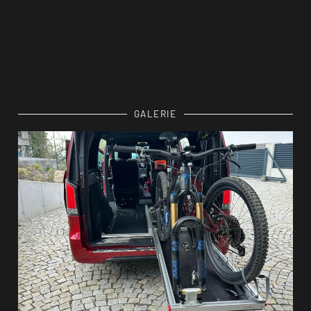
GALERIE