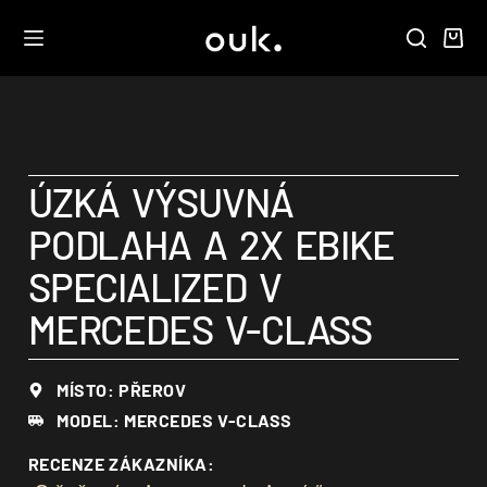
ÚZKÁ VÝSUVNÁ
PODLAHA A 2X EBIKE
SPECIALIZED V
MERCEDES V-CLASS
MÍSTO: PŘEROV
MODEL: MERCEDES V-CLASS
RECENZE ZÁKAZNÍKA: