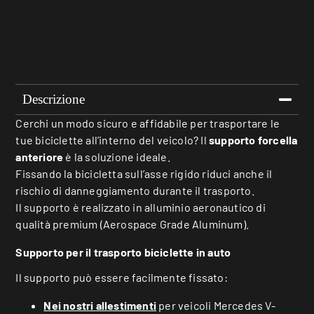
Descrizione
Cerchi un modo sicuro e affidabile per trasportare le
tue biciclette all’interno del veicolo? Il
supporto forcella
anteriore
è la soluzione ideale.
Fissando la bicicletta sull’asse rigido riduci anche il
rischio di danneggiamento durante il trasporto.
Il supporto è realizzato in alluminio aeronautico di
qualità premium (Aerospace Grade Aluminum).
Supporto per il trasporto biciclette in auto
Il supporto può essere facilmente fissato:
Nei nostri allestimenti
per veicoli Mercedes V-