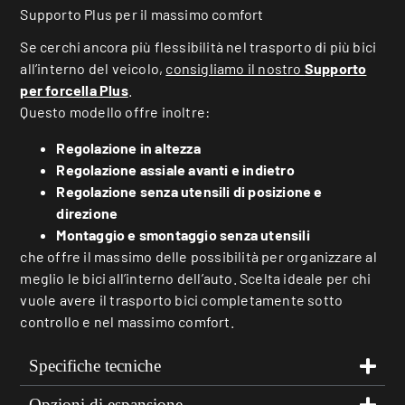
Supporto Plus per il massimo comfort
Se cerchi ancora più flessibilità nel trasporto di più bici
all’interno del veicolo,
consigliamo il nostro
Supporto
per forcella Plus
.
Questo modello offre inoltre:
Regolazione in altezza
Regolazione assiale avanti e indietro
Regolazione senza utensili di posizione e
direzione
Montaggio e smontaggio senza utensili
che offre il massimo delle possibilità per organizzare al
meglio le bici all’interno dell’auto. Scelta ideale per chi
vuole avere il trasporto bici completamente sotto
controllo e nel massimo comfort.
Specifiche tecniche
Opzioni di espansione