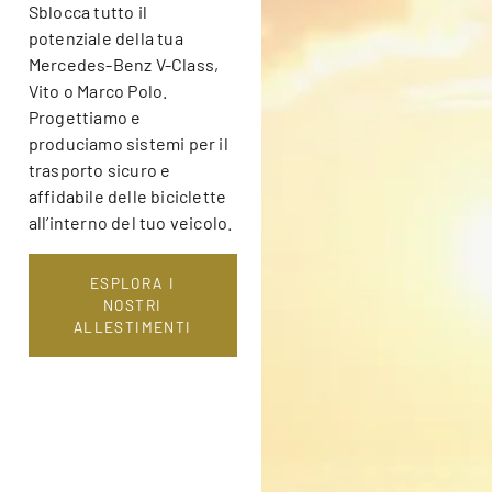
Sblocca tutto il
potenziale della tua
Mercedes-Benz V-Class,
Vito o Marco Polo.
Progettiamo e
produciamo sistemi per il
trasporto sicuro e
affidabile delle biciclette
all’interno del tuo veicolo.
ESPLORA I
NOSTRI
ALLESTIMENTI