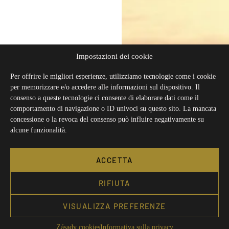
Impostazioni dei cookie
Per offrire le migliori esperienze, utilizziamo tecnologie come i cookie
per memorizzare e/o accedere alle informazioni sul dispositivo. Il
consenso a queste tecnologie ci consente di elaborare dati come il
comportamento di navigazione o ID univoci su questo sito. La mancata
concessione o la revoca del consenso può influire negativamente su
alcune funzionalità.
ACCETTA
RIFIUTA
VISUALIZZA PREFERENZE
Zásady cookies
Informativa sulla privacy