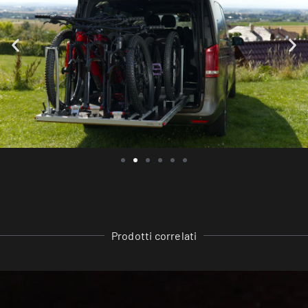
Prodotti correlati