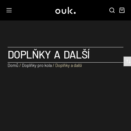
DOPLŇKY A DALŠÍ
Domů
/
Doplňky pro kola
/ Doplňky a další