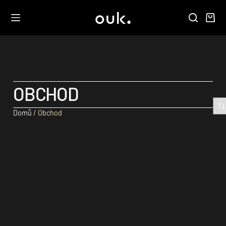
OBCHOD
Domů
/ Obchod