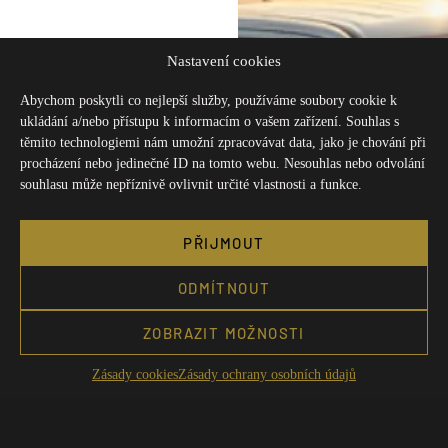
Nastavení cookies
Abychom poskytli co nejlepší služby, používáme soubory cookie k
ukládání a/nebo přístupu k informacím o vašem zařízení. Souhlas s
těmito technologiemi nám umožní zpracovávat data, jako je chování při
procházení nebo jedinečné ID na tomto webu. Nesouhlas nebo odvolání
souhlasu může nepříznivě ovlivnit určité vlastnosti a funkce.
PŘIJMOUT
ODMÍTNOUT
ZOBRAZIT MOŽNOSTI
Zásady cookies
Zásady ochrany osobních údajů