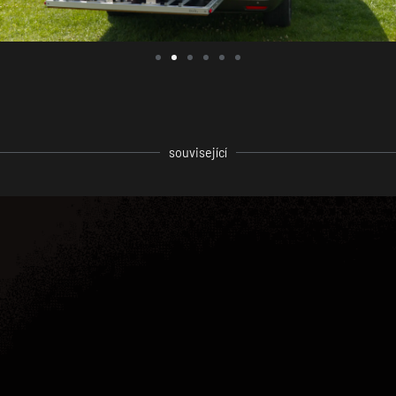
související