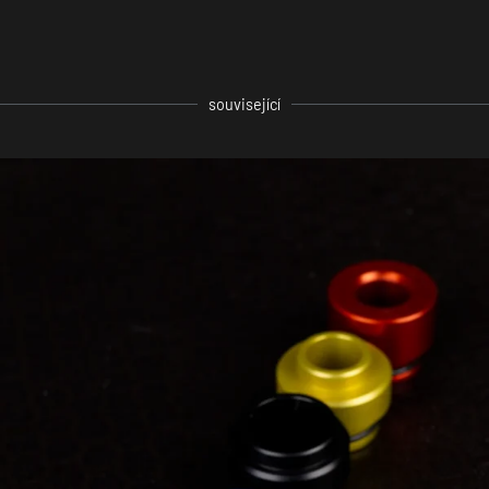
související