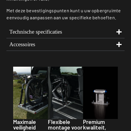
Met deze bevestigingspunten kunt u uw opbergruimte
eenvoudig aanpassen aan uw specifieke behoeften.
Technische specificaties
Accessoires
Premium
Maximale
Flexibele
kwaliteit,
veiligheid
montage voor