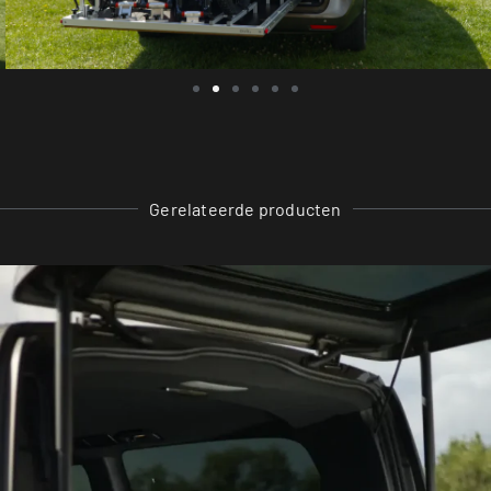
Gerelateerde producten