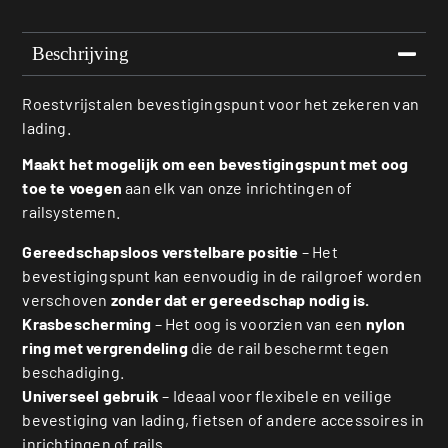
Beschrijving
Roestvrijstalen bevestigingspunt voor het zekeren van
lading.
Maakt het mogelijk om een bevestigingspunt met oog
toe te voegen
aan elk van onze inrichtingen of
railsystemen.
Gereedschapsloos verstelbare positie
– Het
bevestigingspunt kan eenvoudig in de railgroef worden
verschoven
zonder dat er gereedschap nodig is.
Krasbescherming
– Het oog is voorzien van een
nylon
ring met vergrendeling
die de rail beschermt tegen
beschadiging.
Universeel gebruik
– Ideaal voor flexibele en veilige
bevestiging van lading, fietsen of andere accessoires in
inrichtingen of rails.