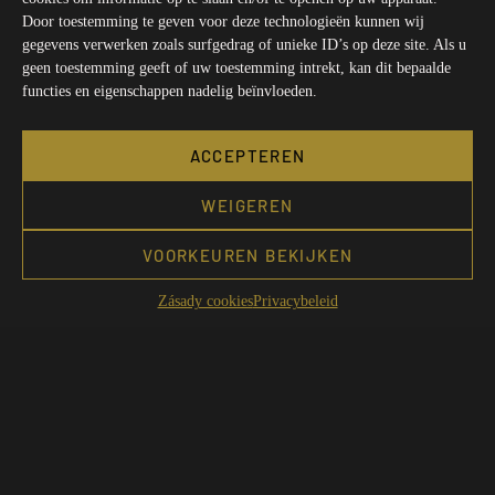
Door toestemming te geven voor deze technologieën kunnen wij
gegevens verwerken zoals surfgedrag of unieke ID’s op deze site. Als u
geen toestemming geeft of uw toestemming intrekt, kan dit bepaalde
functies en eigenschappen nadelig beïnvloeden.
ACCEPTEREN
WEIGEREN
VOORKEUREN BEKIJKEN
Zásady cookies
Privacybeleid