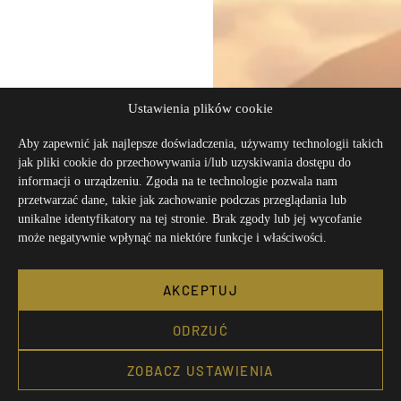
Ustawienia plików cookie
Aby zapewnić jak najlepsze doświadczenia, używamy technologii takich
jak pliki cookie do przechowywania i/lub uzyskiwania dostępu do
informacji o urządzeniu. Zgoda na te technologie pozwala nam
przetwarzać dane, takie jak zachowanie podczas przeglądania lub
unikalne identyfikatory na tej stronie. Brak zgody lub jej wycofanie
może negatywnie wpłynąć na niektóre funkcje i właściwości.
AKCEPTUJ
ODRZUĆ
ZOBACZ USTAWIENIA