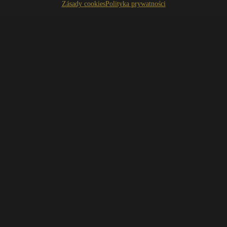
Zásady cookies
Polityka prywatności