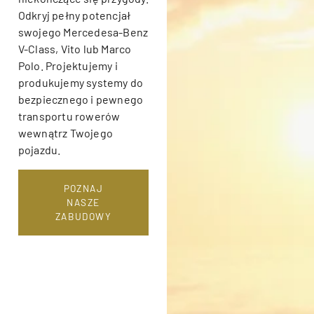
Odkryj pełny potencjał
swojego Mercedesa-Benz
V-Class, Vito lub Marco
Polo. Projektujemy i
produkujemy systemy do
bezpiecznego i pewnego
transportu rowerów
wewnątrz Twojego
pojazdu.
POZNAJ
NASZE
ZABUDOWY