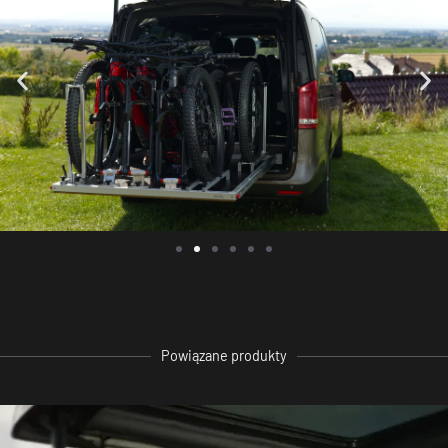
Powiązane produkty