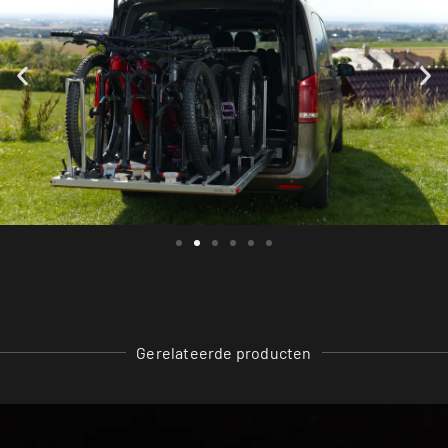
Gerelateerde producten