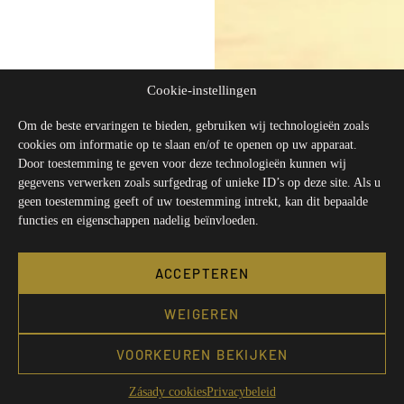
Cookie-instellingen
Om de beste ervaringen te bieden, gebruiken wij technologieën zoals
cookies om informatie op te slaan en/of te openen op uw apparaat.
Door toestemming te geven voor deze technologieën kunnen wij
gegevens verwerken zoals surfgedrag of unieke ID’s op deze site. Als u
geen toestemming geeft of uw toestemming intrekt, kan dit bepaalde
functies en eigenschappen nadelig beïnvloeden.
ACCEPTEREN
WEIGEREN
VOORKEUREN BEKIJKEN
Zásady cookies
Privacybeleid