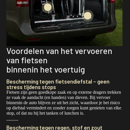
Voordelen van het vervoeren
van fietsen
binnenin het voertuig
Bescherming tegen fietsendiefstal – geen
stress tijdens stops
Fietsen zijn geen goedkope zaak en op externe dragers trekken
ze vaak de aandacht (en handen) van dieven. Bij vervoer
binnenin de auto blijven ze uit het zicht, waardoor je het risico
op diefstal vermindert en zonder zorgen kunt genieten van elke
stop, of dat nu bij het tanken of lunchen is.
Bescherming tegen regen, stof en zout