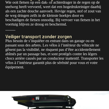
Wie ooit fietsen op een dak- of achterdrager in de regen op de
snelweg heeft vervoerd, weet dat een hogedrukreiniger daarbij
als een zachte douche aanvoelt. Hevige regen, stof of zout van
de weg dringen zelfs in de kleinste hoekjes door en
beschadigen de fietsen onnodig. Bij vervoer van fietsen in het
voertuig blijven ze droog en beschermd.
Veiliger transport zonder zorgen
Plus besoin de s’inquiéter en entrant dans un garage ou en
passant sous des arbres. Les vélos à l’intérieur du véhicule ne
gênent pas la visibilité, ne risquent pas d’être accidentellement
abîmés par un passage bas, et sont protégés contre les légers
chocs arrière causés par un conducteur inattentif. Transporter les
vélos à l’intérieur garantit plus de sérénité pour vous et votre
équipement.