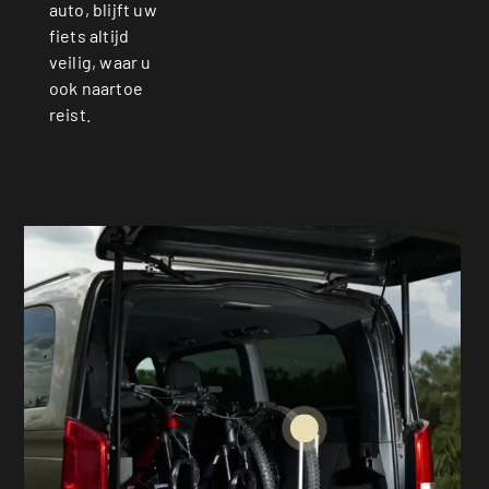
auto, blijft uw
fiets altijd
veilig, waar u
ook naartoe
reist.