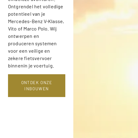
Ontgrendel het volledige
potentieel van je
Mercedes-Benz V-Klasse,
Vito of Marco Polo. Wij
ontwerpen en
produceren systemen
voor een veilige en
zekere fietsvervoer
binnenin je voertuig.
ONTDEK ONZE
INBOUWEN