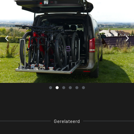
Gerelateerd