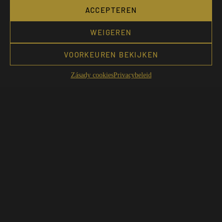
ACCEPTEREN
WEIGEREN
VOORKEUREN BEKIJKEN
Zásady cookies
Privacybeleid