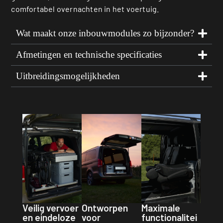
comfortabel overnachten in het voertuig.
Wat maakt onze inbouwmodules zo bijzonder?
Afmetingen en technische specificaties
Uitbreidingsmogelijkheden
Veilig vervoer
Ontworpen
Maximale
en eindeloze
voor
functionalitei