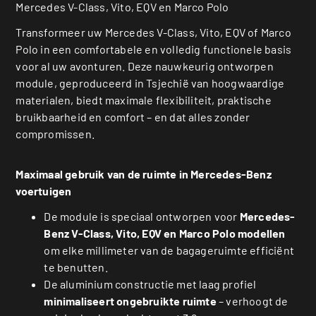
Mercedes V-Class, Vito, EQV en Marco Polo
Transformeer uw Mercedes V-Class, Vito, EQV of Marco
Polo in een comfortabele en volledig functionele basis
voor al uw avonturen. Deze nauwkeurig ontworpen
module, geproduceerd in Tsjechië van hoogwaardige
materialen, biedt maximale flexibiliteit, praktische
bruikbaarheid en comfort – en dat alles zonder
compromissen.
Maximaal gebruik van de ruimte in Mercedes-Benz
voertuigen
De module is speciaal ontworpen voor
Mercedes-
Benz V-Class, Vito, EQV en Marco Polo modellen
om elke millimeter van de bagageruimte efficiënt
te benutten.
De aluminium constructie met laag profiel
minimaliseert ongebruikte ruimte
– verhoogt de