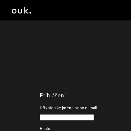
Přihlášení
Uživatelské jméno nebo e-mail
Heslo