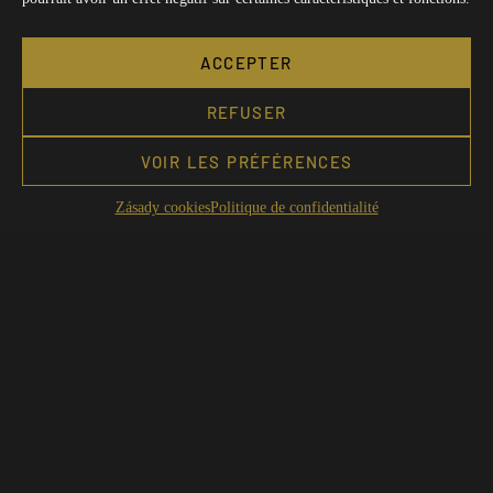
ACCEPTER
REFUSER
VOIR LES PRÉFÉRENCES
Zásady cookies
Politique de confidentialité