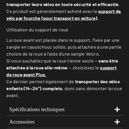
transporter leurs vélos en toute sécurité et efficacité.
Ce produit est généralement acheté avec le
support de
vélo par fourche (pour transport en voiture)
.
Utilisation du support de roue
La roue avant est placée dans le support, fixée par une
sangle en caoutchouc solide, puis attachée à une partie
choisie de la roue à l’aide d’une sangle Velcro.
Si vous souhaitez que la roue tienne seule —
sans être
attachée à la roue elle-même
— choisissez le
support
de roue avant Plus.
Ce dernier permet également de
transporter des vélos
enfants (14–24″) complets
, donc sans démonter la roue
avant.
Spécifications techniques
Accessoires