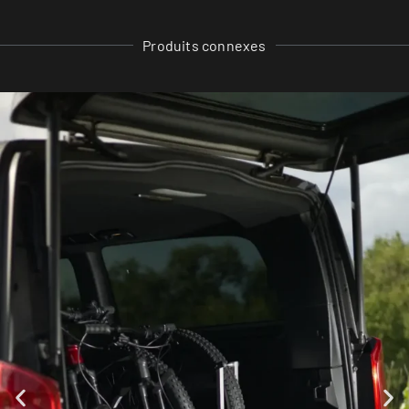
Produits connexes