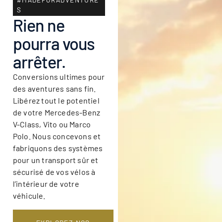
S
Rien ne
pourra vous
arrêter.
Conversions ultimes pour
des aventures sans fin.
Libérez tout le potentiel
de votre Mercedes-Benz
V-Class, Vito ou Marco
Polo. Nous concevons et
fabriquons des systèmes
pour un transport sûr et
sécurisé de vos vélos à
l’intérieur de votre
véhicule.