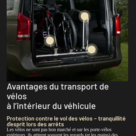
Avantages du transport de
vélos
à l’intérieur du véhicule
Protection contre le vol des vélos – tranquillité
d’esprit lors des arrêts
Les vélos ne sont pas bon marché et sur les porte-vélos
extérieurs, ils attirent souvent les regards (et les mains) des