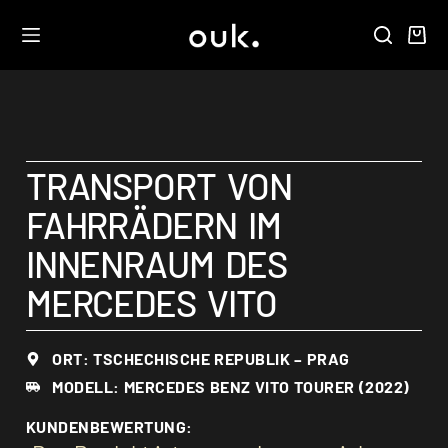
TRANSPORT VON
FAHRRÄDERN IM
INNENRAUM DES
MERCEDES VITO
ORT: TSCHECHISCHE REPUBLIK – PRAG
MODELL: MERCEDES BENZ VITO TOURER (2022)
KUNDENBEWERTUNG: