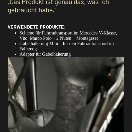
„Das Produkt ist genau das, was ich
gebraucht habe.“
VERWENDETE PRODUKTE:
Schiene für Fahrradtransport im Mercedes V-Klasse,
Vito, Marco Polo – 2 Nuten + Montageset
Gabelhalterung Mini – für den Fahrradtransport im
Fahrzeug
Adapter für Gabelhalterung