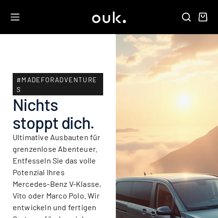
#MADEFORADVENTURE
S
Nichts
stoppt dich.
Ultimative Ausbauten für
grenzenlose Abenteuer.
Entfesseln Sie das volle
Potenzial Ihres
Mercedes-Benz V-Klasse,
Vito oder Marco Polo. Wir
entwickeln und fertigen